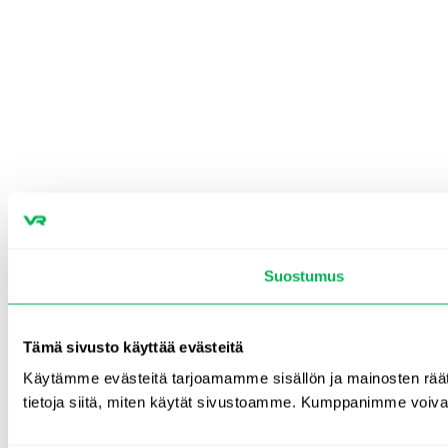
Suostumus
Tämä sivusto käyttää evästeitä
Käytämme evästeitä tarjoamamme sisällön ja mainosten rää
tietoja siitä, miten käytät sivustoamme. Kumppanimme voivat yhd